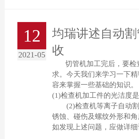
12
均瑞讲述自动割
收
2021-05
切管机加工完后，要检查
求。今天我们来学习一下精
容来掌握一些基础的知
(1)检查机加工件的光洁度
(2)检查机等离子自动割
锈蚀、碰伤及螺纹外形和角
如发现上述问题，应做详细