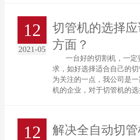
12
切管机的选择应
方面？
2021-05
一台好的切割机，一定要
求，如好选择适合自己的切
为关注的一点，我公司是一
机的企业，对于切管机的选
12
解决全自动切管