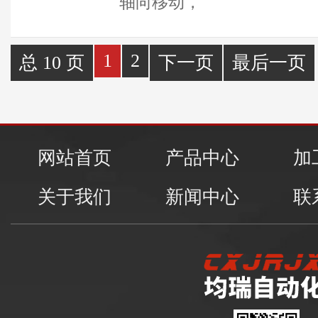
轴向移动，
1
2
总 10 页
下一页
最后一页
网站首页
产品中心
加
关于我们
新闻中心
联