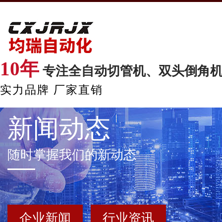
10年
专注全自动切管机、双头倒角
实力品牌 厂家直销
新闻动态
随时掌握我们的新动态
企业新闻
行业资讯