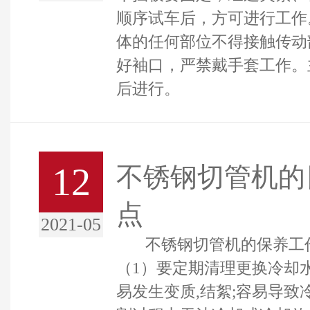
顺序试车后，方可进行工作
体的任何部位不得接触传动
好袖口，严禁戴手套工作。
后进行。
12
不锈钢切管机的
点
2021-05
不锈钢切管机的保养工
（1）要定期清理更换冷却
易发生变质,结絮;容易导致