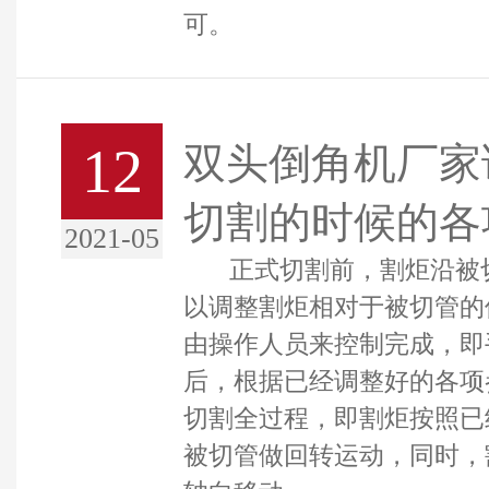
可。
12
双头倒角机厂家
切割的时候的各
2021-05
正式切割前，割炬沿被切
以调整割炬相对于被切管的
由操作人员来控制完成，即
后，根据已经调整好的各项
切割全过程，即割炬按照已
被切管做回转运动，同时，