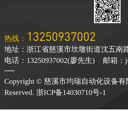
13250937002
热线：
地址：浙江省慈溪市坎墩街道沈五南路
电话：13250937002(廖先生) 邮箱：junr
Copyright © 慈溪市均瑞自动化设备有限公司
Reserved.
浙ICP备14030710号-1