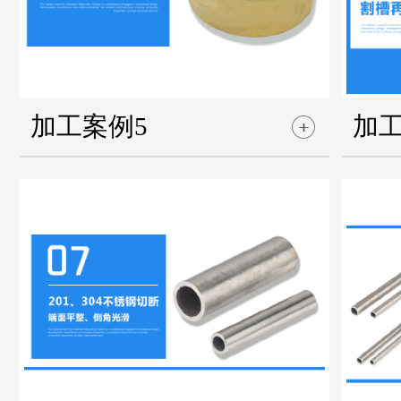
加工案例5
加工