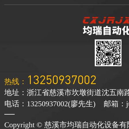
13250937002
热线：
地址：浙江省慈溪市坎墩街道沈五南路
电话：13250937002(廖先生) 邮箱：junr
Copyright © 慈溪市均瑞自动化设备有限公司