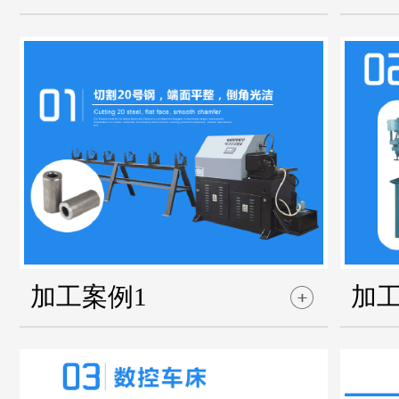
加工案例1
加工