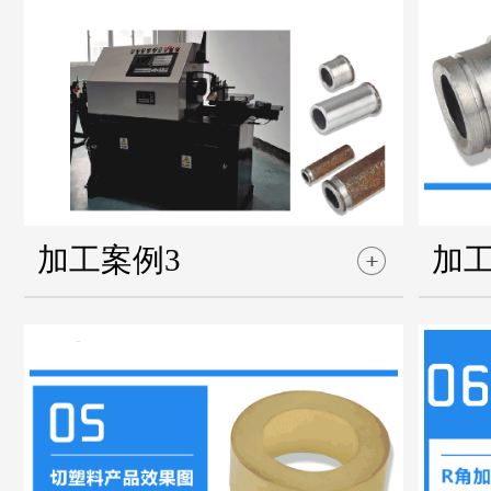
加工案例3
加工