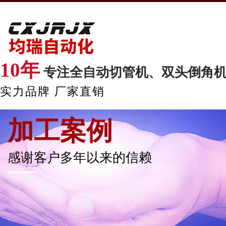
10年
专注全自动切管机、双头倒角
实力品牌 厂家直销
加工案例
感谢客户多年以来的信赖