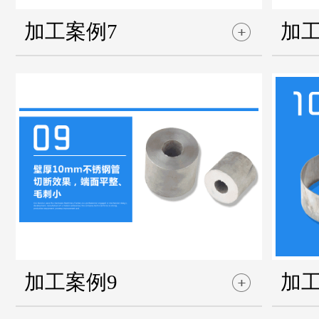
加工案例7
加工
加工案例9
加工