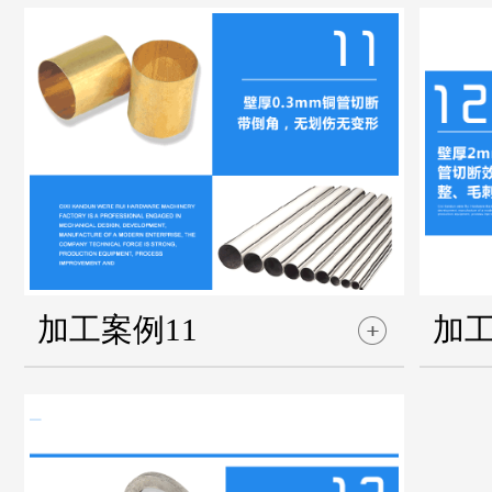
加工案例11
加工