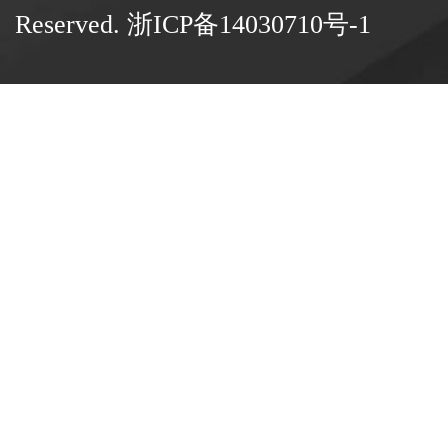
Reserved.
浙ICP备14030710号-1