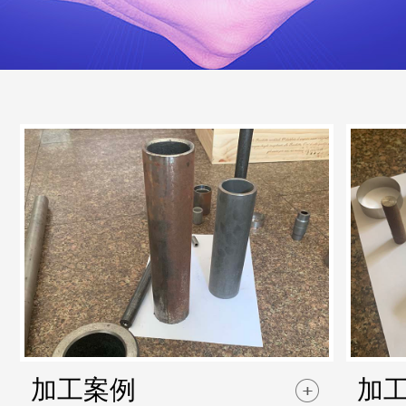
加工案例
加