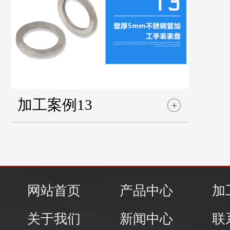
加工案例13
网站首页
产品中心
加
关于我们
新闻中心
联